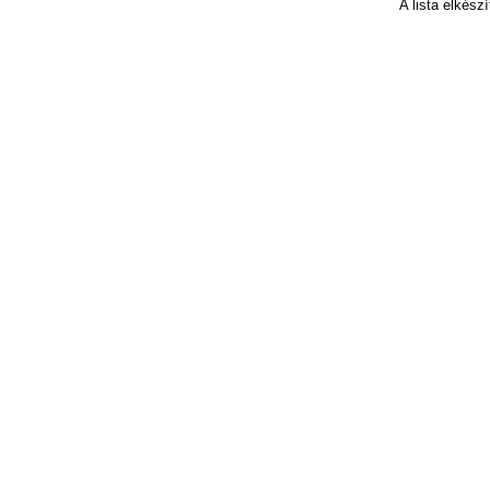
A lista elkés