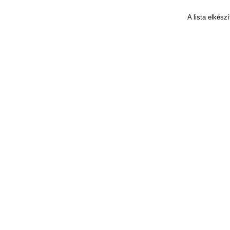
A lista elkés